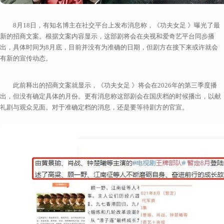
8月18日，有知名博主在社交平台上发布消息称，《功夫女足 》曝光了最
新的招商文案。根据文案内容显示，这部剧将会在央视和爱奇艺平台同步播
出，具体时间为8月底，目前并没有为准确的日期，但剧方在接下来或许就会
有新的宣传动态。
此前释出的招商文案就显示，《功夫女足 》将会在2026年的第三季度播
出，但没有确定具体的月份。更有消息称这部剧会在国庆档的时候播出，以献
礼剧与观众见面。对于准确定档的消息，还是要等待剧方的官宣。